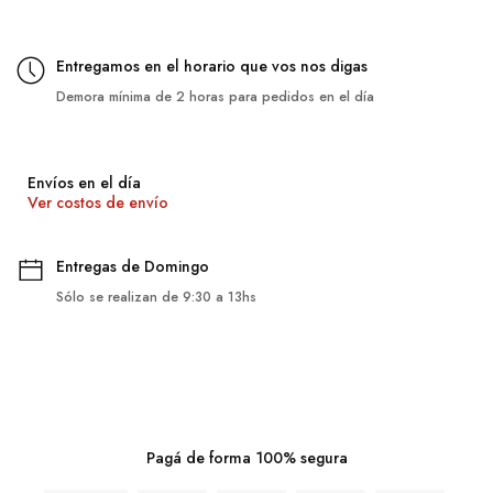
Entregamos en el horario que vos nos digas
Demora mínima de 2 horas para pedidos en el día
Envíos en el día
Ver costos de envío
Entregas de Domingo
Sólo se realizan de 9:30 a 13hs
Pagá de forma 100% segura