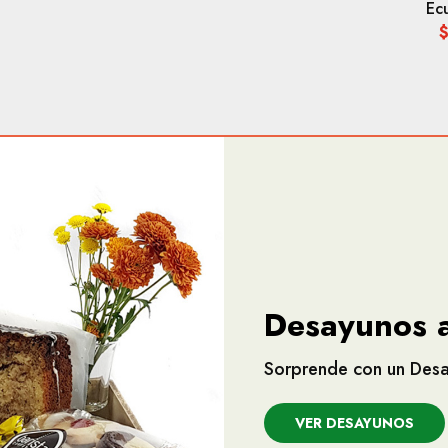
Ec
Desayunos a
Sorprende con un Desa
VER DESAYUNOS