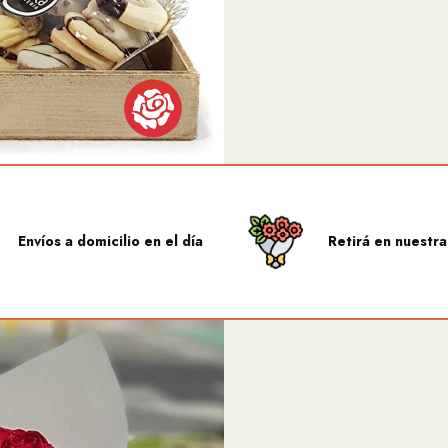
Envíos a domicilio en el día
Retirá en nuestra