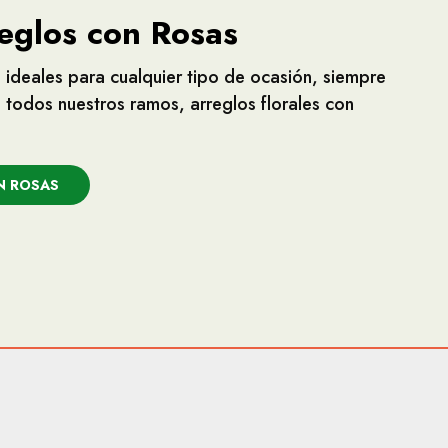
eglos con Rosas
s ideales para cualquier tipo de ocasión, siempre
todos nuestros ramos, arreglos florales con
N ROSAS