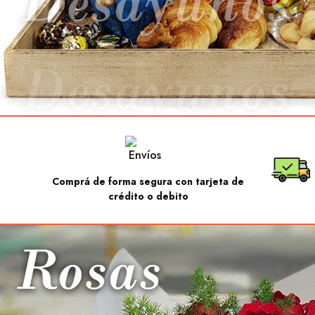
Comprá de forma segura con tarjeta de
crédito o debito