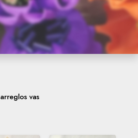
arreglos vas