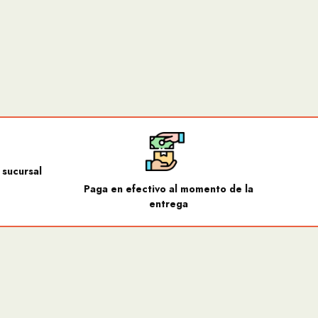
 sucursal
Paga en efectivo al momento de la
entrega