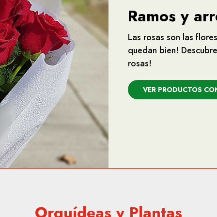
Ramos y arr
Las rosas son las flore
quedan bien! Descubre 
rosas!
VER PRODUCTOS CO
Orquídeas y Plantas