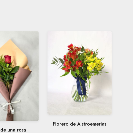
Florero de Alstroemerias
de una rosa