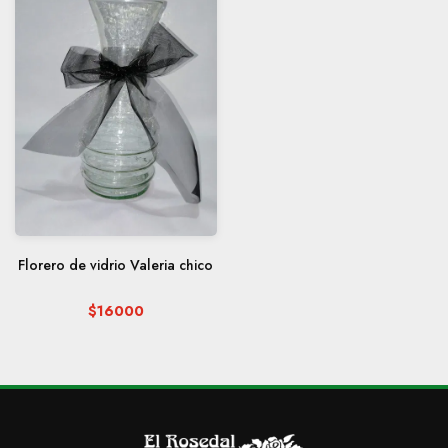
Florero de vidrio Valeria chico
$16000