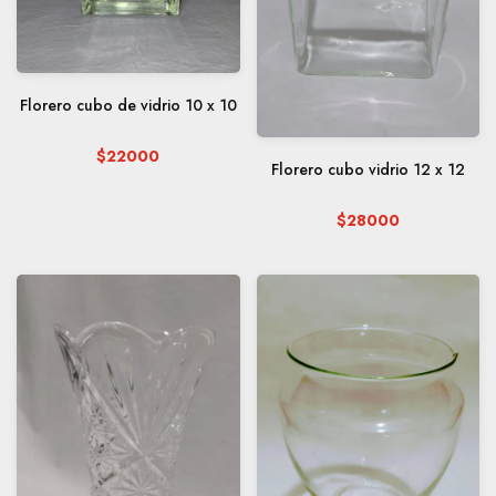
Florero cubo de vidrio 10 x 10
$22000
Florero cubo vidrio 12 x 12
$28000