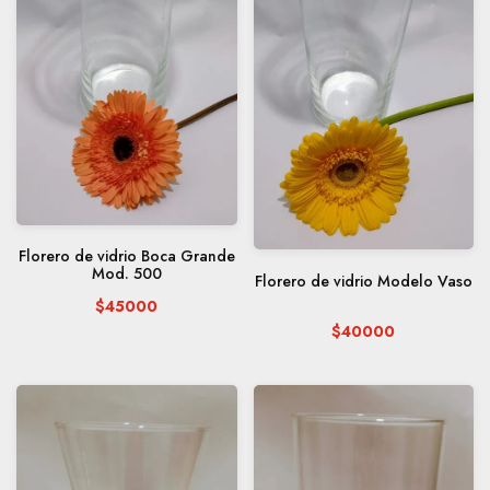
Florero de vidrio Boca Grande
Mod. 500
Florero de vidrio Modelo Vaso
$45000
$40000