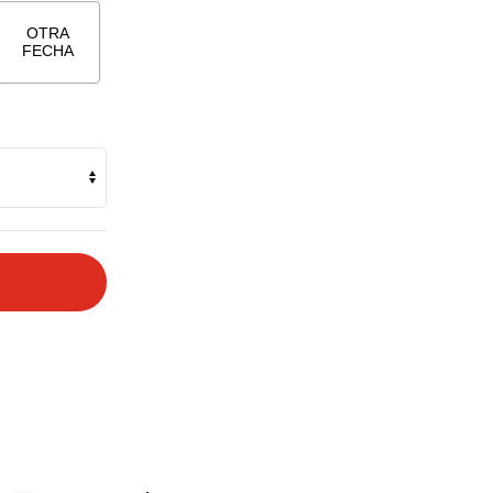
OTRA
FECHA