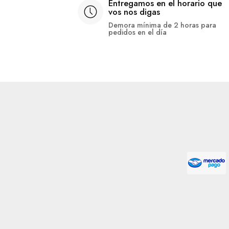
Entregamos en el horario que
vos nos digas
Demora mínima de 2 horas para
pedidos en el día