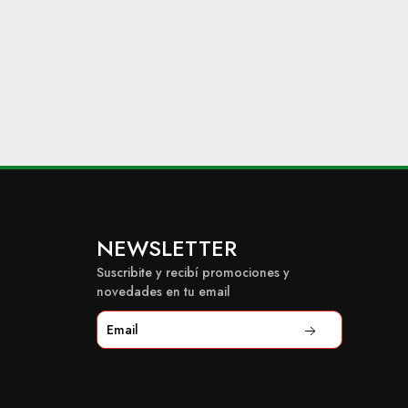
NEWSLETTER
Suscribite y recibí promociones y
novedades en tu email