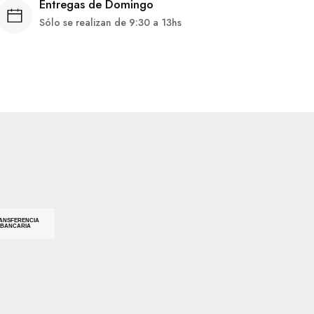
Entregas de Domingo
Sólo se realizan de 9:30 a 13hs
ANSFERENCIA
BANCARIA