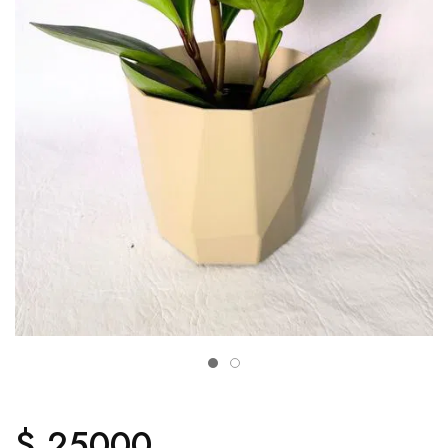
$ 25000