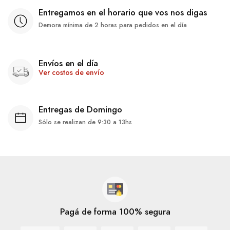
Entregamos en el horario que vos nos digas
Demora mínima de 2 horas para pedidos en el día
Envíos en el día
Ver costos de envío
Entregas de Domingo
Sólo se realizan de 9:30 a 13hs
Pagá de forma 100% segura