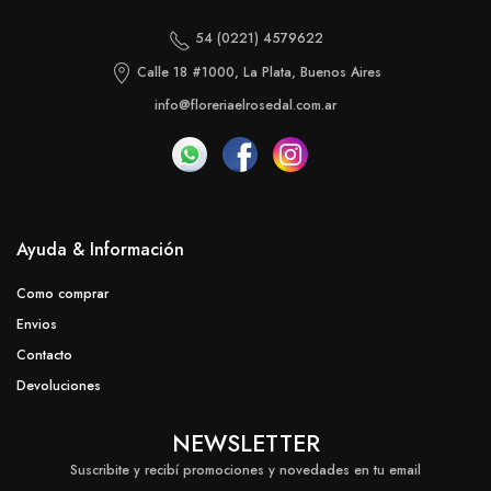
54 (0221) 4579622
Calle 18 #1000, La Plata, Buenos Aires
info@floreriaelrosedal.com.ar
Ayuda & Información
Como comprar
Envios
Contacto
Devoluciones
NEWSLETTER
Suscribite y recibí promociones y novedades en tu email