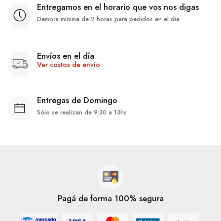
Entregamos en el horario que vos nos digas
Demora mínima de 2 horas para pedidos en el día
Envíos en el día
Ver costos de envío
Entregas de Domingo
Sólo se realizan de 9:30 a 13hs
Pagá de forma 100% segura