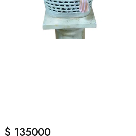
$ 135000