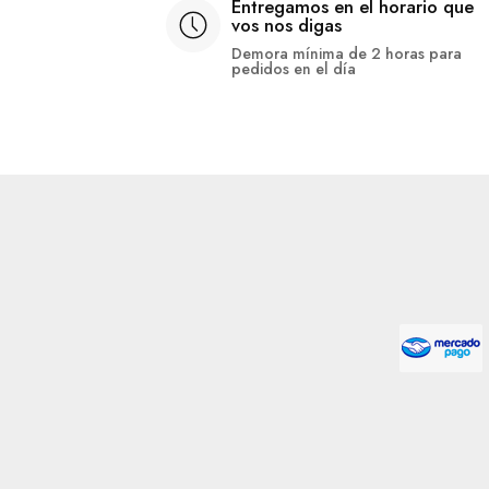
Entregamos en el horario que
vos nos digas
Demora mínima de 2 horas para
pedidos en el día