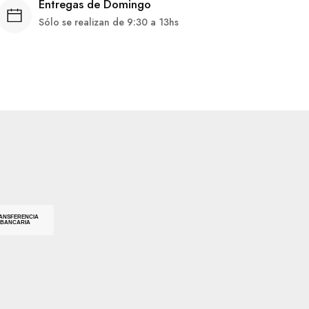
Entregas de Domingo
Sólo se realizan de 9:30 a 13hs
ANSFERENCIA
BANCARIA