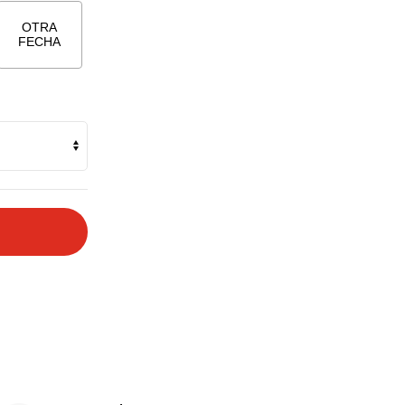
OTRA
FECHA