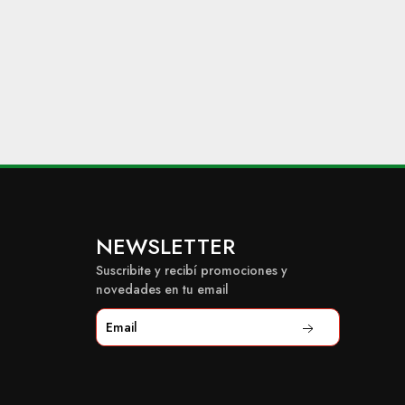
NEWSLETTER
Suscribite y recibí promociones y
novedades en tu email